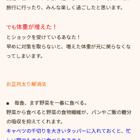
旅行に行ったり、みんな楽しく過ごしたと思います。
体重が増えた！
でも
とショックを受けているあなた！
早めに対策を取らないと、増えた体重が元に戻らなくな
ってしまいます。
お正月太り解消法
■ 毎食、まず野菜を一番に食べる。
野菜から食べると野菜の食物繊維が、パンやご飯の糖分
の吸収を抑えてくれます。
キャベツの千切りを大きいタッパーに入れておくと、忙