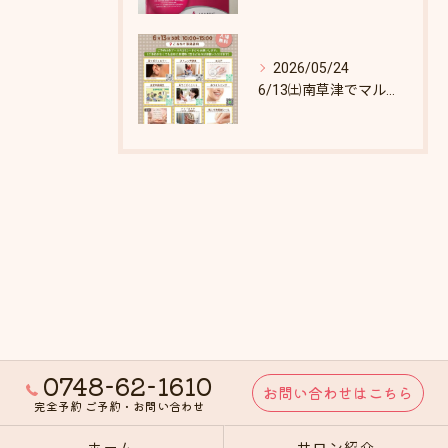
2026/05/24
6/13㈯南草津でマルシェします♪
0748-62-1610
お問い合わせはこちら
完全予約 ご予約・お問い合わせ