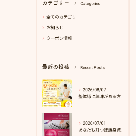
カテゴリー
Categories
全てのカテゴリー
お知らせ
クーポン情報
最近の投稿
Recent Posts
2026/08/07
整体師に興味がある方へ♪
2026/07/01
あなたも耳つぼ痩身資格取得できます！