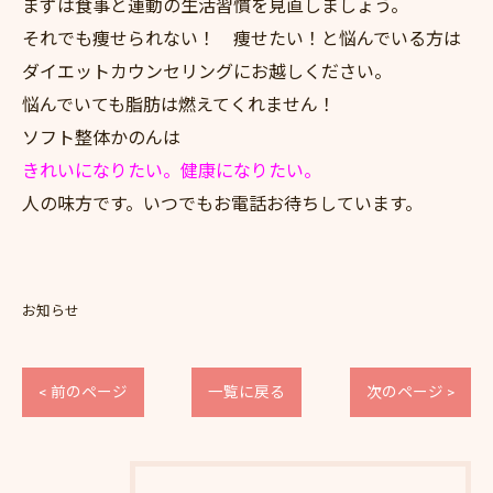
まずは食事と運動の生活習慣を見直しましょう。
それでも痩せられない！ 痩せたい！と悩んでいる方は
ダイエットカウンセリングにお越しください。
悩んでいても脂肪は燃えてくれません！
ソフト整体かのんは
きれいになりたい。健康になりたい。
人の味方です。いつでもお電話お待ちしています。
お知らせ
< 前のページ
一覧に戻る
次のページ >