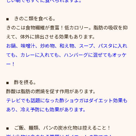
しい朝でもすぐに食べられますよ。
■ きのこ類を食べる。
きのこは食物繊維が豊富！低カロリー。脂肪の吸収を抑
えて、体外に排出させる効果もあります。
お鍋、味噌汁、炒め物、和え物、スープ、パスタに入れ
ても、カレーに入れても、ハンバーグに混ぜてもオッケ
ー！
■ 酢を摂る。
酢酸は脂肪の燃焼を促す作用があります。
テレビでも話題になった酢ショウガはダイエット効果も
あり、冷え予防にも効果があります。
■ ご飯、麺類、パンの炭水化物は控えること！