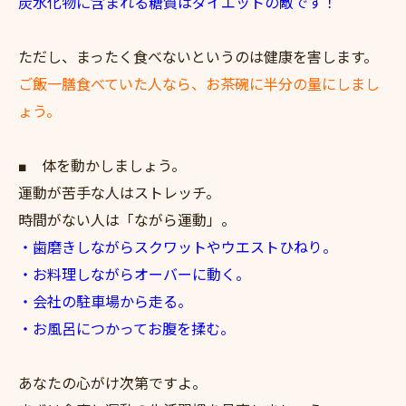
炭水化物に含まれる糖質はダイエットの敵です！
ただし、まったく食べないというのは健康を害します。
ご飯一膳食べていた人なら、お茶碗に半分の量にしまし
ょう。
■ 体を動かしましょう。
運動が苦手な人はストレッチ。
時間がない人は「ながら運動」。
・歯磨きしながらスクワットやウエストひねり。
・お料理しながらオーバーに動く。
・会社の駐車場から走る。
・お風呂につかってお腹を揉む。
あなたの心がけ次第ですよ。