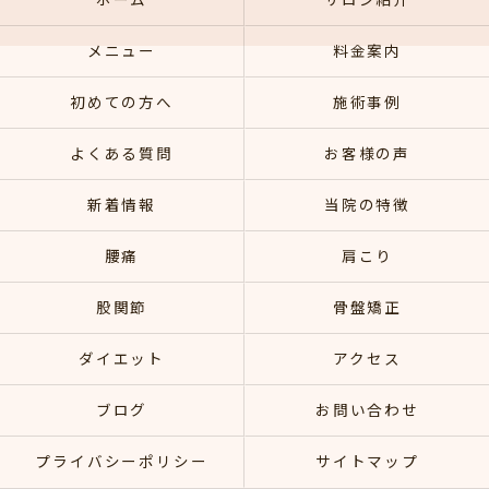
ホーム
サロン紹介
メニュー
料金案内
初めての方へ
施術事例
よくある質問
お客様の声
新着情報
当院の特徴
腰痛
肩こり
股関節
骨盤矯正
ダイエット
アクセス
ブログ
お問い合わせ
プライバシーポリシー
サイトマップ