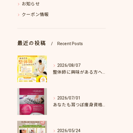
お知らせ
クーポン情報
最近の投稿
Recent Posts
2026/08/07
整体師に興味がある方へ♪
2026/07/01
あなたも耳つぼ痩身資格取得できます！
2026/05/24