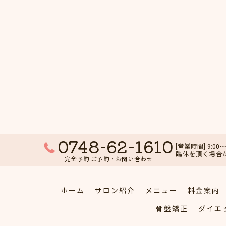
0748-62-1610
[営業時間] 9:00～
臨休を頂く場合
完全予約 ご予約・お問い合わせ
ホーム
サロン紹介
メニュー
料金案内
骨盤矯正
ダイエ