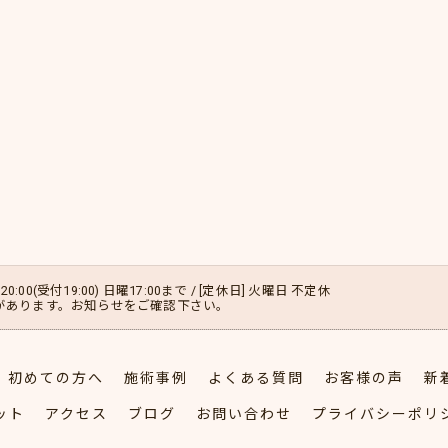
20:00(受付19:00) 日曜17:00まで / [定休日] 火曜日 不定休
があります。お知らせをご確認下さい。
初めての方へ
施術事例
よくある質問
お客様の声
新
ット
アクセス
ブログ
お問い合わせ
プライバシーポリ