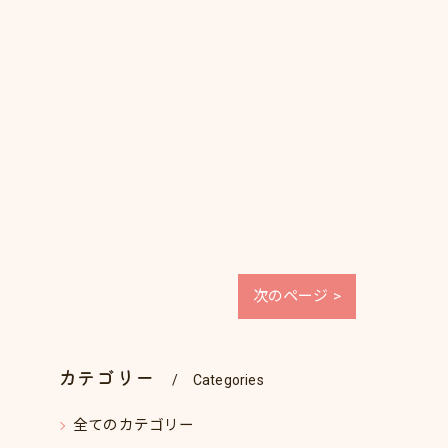
次のページ >
カテゴリー
Categories
全てのカテゴリー