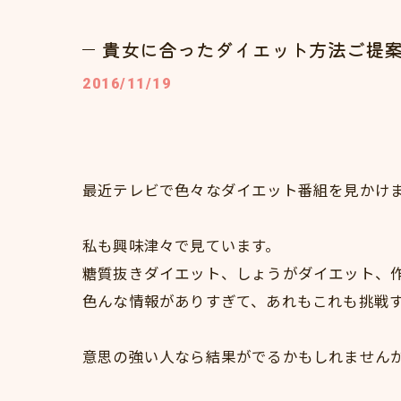
貴女に合ったダイエット方法ご提
2016/11/19
最近テレビで色々なダイエット番組を見かけ
私も興味津々で見ています。
糖質抜きダイエット、しょうがダイエット、
色んな情報がありすぎて、あれもこれも挑戦
意思の強い人なら結果がでるかもしれません