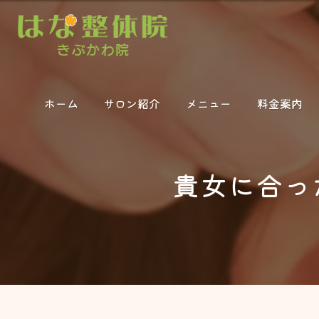
ホーム
サロン紹介
メニュー
料金案内
貴女に合っ