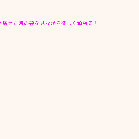
？痩せた時の夢を見ながら楽しく頑張る！