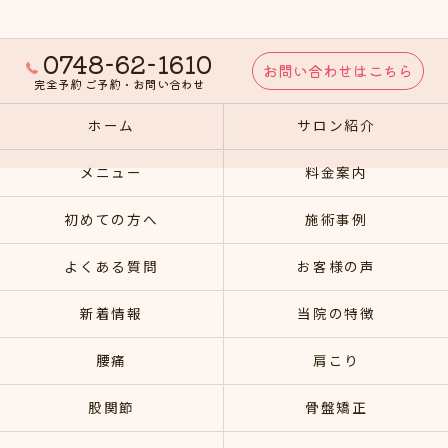
0748-62-1610
お問い合わせはこちら
完全予約 ご予約・お問い合わせ
ホーム
サロン紹介
メニュー
料金案内
初めての方へ
施術事例
よくある質問
お客様の声
新着情報
当院の特徴
腰痛
肩こり
股関節
骨盤矯正