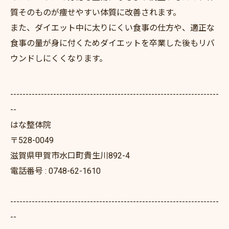
質そのものが痩せやすい体質に改善されます。
また、ダイエット中に太りにくい食事の仕方や、適正な
食事の量が身に付くためダイエットを卒業した後もリバ
ウンドしにくくなります。
--------------------------------------------------------------------
--
はな整体院
〒528-0049
滋賀県甲賀市水口町貴生川892-4
電話番号 : 0748-62-1610
--------------------------------------------------------------------
--