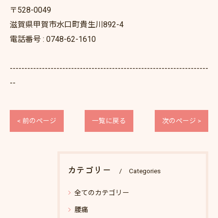
〒528-0049
滋賀県甲賀市水口町貴生川892-4
電話番号 : 0748-62-1610
--------------------------------------------------------------------
--
< 前のページ
一覧に戻る
次のページ >
カテゴリー
Categories
全てのカテゴリー
腰痛