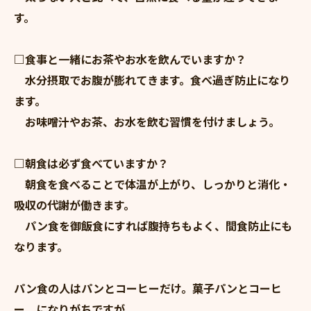
す。
□食事と一緒にお茶やお水を飲んでいますか？
水分摂取でお腹が膨れてきます。食べ過ぎ防止になり
ます。
お味噌汁やお茶、お水を飲む習慣を付けましょう。
□朝食は必ず食べていますか？
朝食を食べることで体温が上がり、しっかりと消化・
吸収の代謝が働きます。
パン食を御飯食にすれば腹持ちもよく、間食防止にも
なります。
パン食の人はパンとコーヒーだけ。菓子パンとコーヒ
ー。になりがちですが