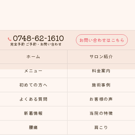
0748-62-1610
お問い合わせはこちら
完全予約 ご予約・お問い合わせ
ホーム
サロン紹介
メニュー
料金案内
初めての方へ
施術事例
よくある質問
お客様の声
新着情報
当院の特徴
腰痛
肩こり