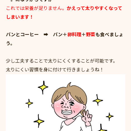
これでは栄養が足りません。
かえって太りやすくなって
しまいます！
パンとコーヒー ➡ パン＋
卵料理
＋
野菜
も食べましょ
う。
少し工夫することで太りにくくすることが可能です。
太りにくい習慣を身に付けて行きましょうね！